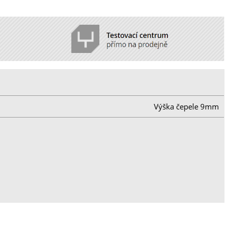
Výška čepele 9mm