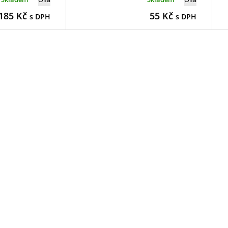
185
Kč
55
Kč
s DPH
s DPH