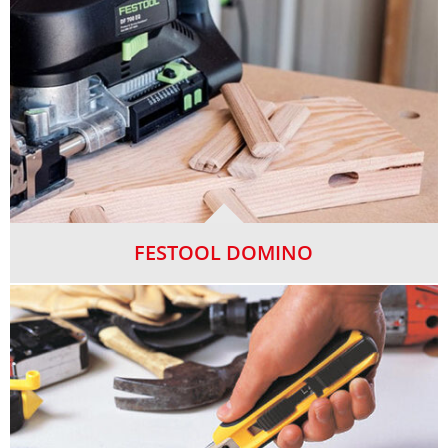
FESTOOL DOMINO