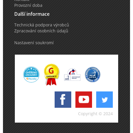
Provozní doba
Další informace
Technická podpora výrobců
Zpracování osobních údajů
Nastavení soukromí
Copyright © 2024