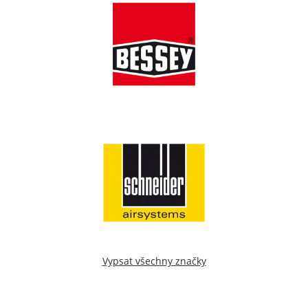
Vypsat všechny značky