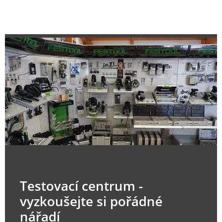
Testovací centrum -
vyzkoušejte si pořádné
nářadí