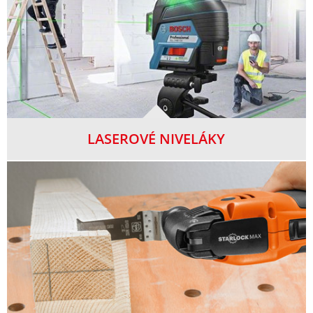
LASEROVÉ NIVELÁKY