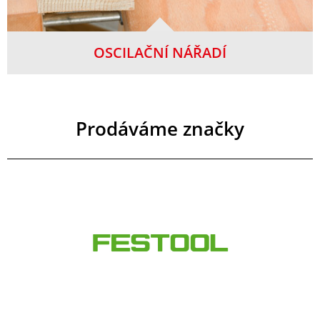
OSCILAČNÍ NÁŘADÍ
Prodáváme značky