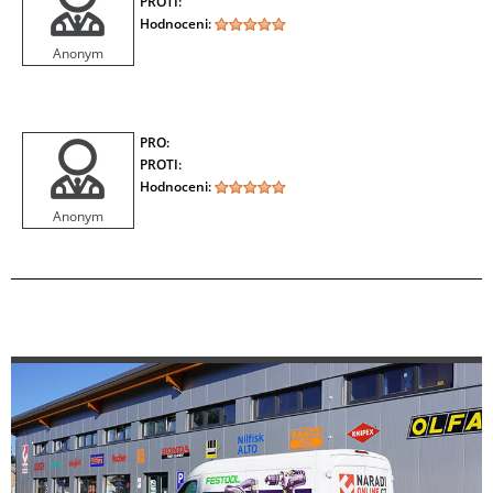
PROTI:
Hodnoceni:
Anonym
PRO:
PROTI:
Hodnoceni:
Anonym