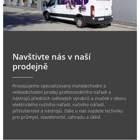
Navštivte nás v naší
prodejně
Provozujeme specializovaný maloobchodní a
velkoobchodní prodej profesionálního nářadí a
nástrojů předních světových výrobců a značek v oboru
elektrického ručního nářadí, ručního nářadí,
příslušenství a nástrojů. Dále u nás najdete techniku
pro průmysl, stavebnictví, zahradu a úklid.