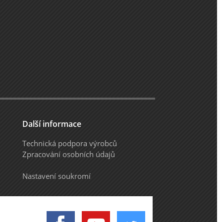
Další informace
Technická podpora výrobců
Zpracování osobních údajů
Nastavení soukromí