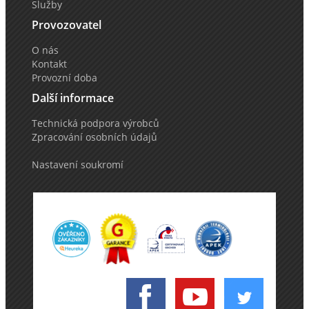
Služby
Provozovatel
O nás
Kontakt
Provozní doba
Další informace
Technická podpora výrobců
Zpracování osobních údajů
Nastavení soukromí