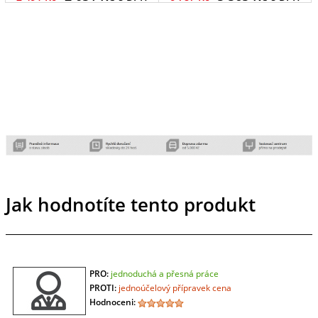
Jak hodnotíte tento produkt
PRO:
jednoduchá a přesná práce
PROTI:
jednoúčelový přípravek cena
Hodnoceni: