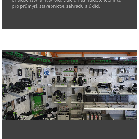
pro průmysl, stavebnictví, zahradu a úklid.