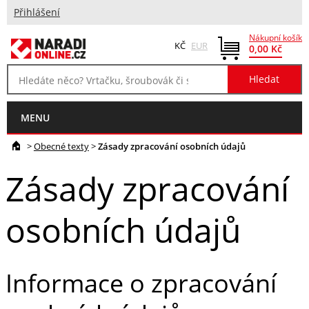
Přihlášení
Nákupní košík
KČ
EUR
0,00 Kč
MENU
>
Obecné texty
>
Zásady zpracování osobních údajů
Zásady zpracování
osobních údajů
Informace o zpracování