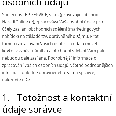
osobních údajů
Společnost BP-SERVICE, s.r.o. (provozující obchod
NaradiOnline.cz), zpracovává Vaše osobní údaje pro
účely zasílání obchodních sdělení (marketingových
nabídek) na základě tzv. oprávněného zájmu. Proti
tomuto zpracování Vašich osobních údajů můžete
kdykoliv vznést námitku a obchodní sdělení Vám pak
nebudou dále zasílána. Podrobnější informace o
zpracování Vašich osobních údajů, včetně podrobnějších
informací ohledně oprávněného zájmu správce,
naleznete níže.
1. Totožnost a kontaktní
údaje správce