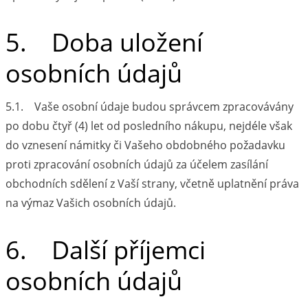
5. Doba uložení
osobních údajů
5.1. Vaše osobní údaje budou správcem zpracovávány
po dobu čtyř (4) let od posledního nákupu, nejdéle však
do vznesení námitky či Vašeho obdobného požadavku
proti zpracování osobních údajů za účelem zasílání
obchodních sdělení z Vaší strany, včetně uplatnění práva
na výmaz Vašich osobních údajů.
6. Další příjemci
osobních údajů