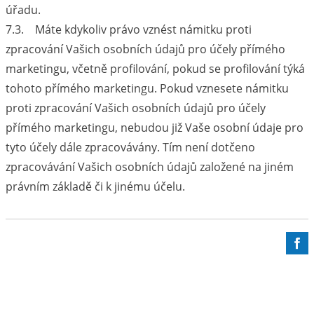
úřadu.
7.3. Máte kdykoliv právo vznést námitku proti
zpracování Vašich osobních údajů pro účely přímého
marketingu, včetně profilování, pokud se profilování týká
tohoto přímého marketingu. Pokud vznesete námitku
proti zpracování Vašich osobních údajů pro účely
přímého marketingu, nebudou již Vaše osobní údaje pro
tyto účely dále zpracovávány. Tím není dotčeno
zpracovávání Vašich osobních údajů založené na jiném
právním základě či k jinému účelu.