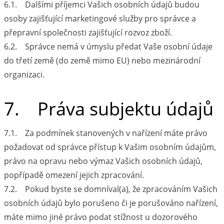
6.1. Dalšími příjemci Vašich osobních údajů budou
osoby zajišťující marketingové služby pro správce a
přepravní společnosti zajišťující rozvoz zboží.
6.2. Správce nemá v úmyslu předat Vaše osobní údaje
do třetí země (do země mimo EU) nebo mezinárodní
organizaci.
7. Práva subjektu údajů
7.1. Za podmínek stanovených v nařízení máte právo
požadovat od správce přístup k Vašim osobním údajům,
právo na opravu nebo výmaz Vašich osobních údajů,
popřípadě omezení jejich zpracování.
7.2. Pokud byste se domníval(a), že zpracováním Vašich
osobních údajů bylo porušeno či je porušováno nařízení,
máte mimo jiné právo podat stížnost u dozorového