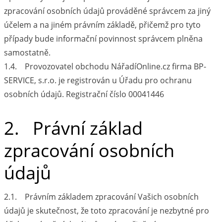
zpracování osobních údajů prováděné správcem za jiný
účelem a na jiném právním základě, přičemž pro tyto
případy bude informační povinnost správcem plněna
samostatně.
1.4. Provozovatel obchodu NářadíOnline.cz firma BP-
SERVICE, s.r.o. je registrován u Úřadu pro ochranu
osobních údajů. Registrační číslo 00041446
2. Právní základ
zpracování osobních
údajů
2.1. Právním základem zpracování Vašich osobních
údajů je skutečnost, že toto zpracování je nezbytné pro