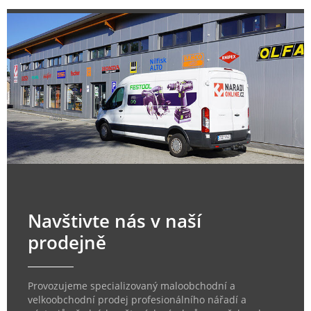
Navštivte nás v naší
prodejně
Provozujeme specializovaný maloobchodní a
velkoobchodní prodej profesionálního nářadí a