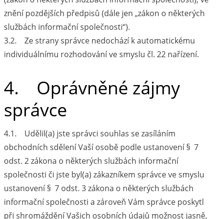
znění pozdějších předpisů (dále jen „zákon o některých
službách informační společnosti“).
3.2. Ze strany správce nedochází k automatickému
individuálnímu rozhodování ve smyslu čl. 22 nařízení.
4. Oprávněné zájmy
správce
4.1. Udělil(a) jste správci souhlas se zasíláním
obchodních sdělení Vaší osobě podle ustanovení § 7
odst. 2 zákona o některých službách informační
společnosti či jste byl(a) zákazníkem správce ve smyslu
ustanovení § 7 odst. 3 zákona o některých službách
informační společnosti a zároveň Vám správce poskytl
při shromáždění Vašich osobních údajů možnost jasně,