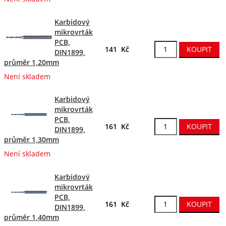
Karbidový
mikrovrták
PCB,
141 Kč
DIN1899,
průměr 1,20mm
Není skladem
Karbidový
mikrovrták
PCB,
161 Kč
DIN1899,
průměr 1,30mm
Není skladem
Karbidový
mikrovrták
PCB,
161 Kč
DIN1899,
průměr 1,40mm