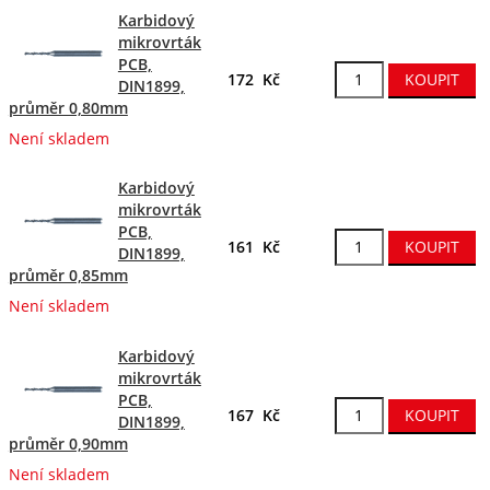
Karbidový
mikrovrták
PCB,
172 Kč
DIN1899,
průměr 0,80mm
Není skladem
Karbidový
mikrovrták
PCB,
161 Kč
DIN1899,
průměr 0,85mm
Není skladem
Karbidový
mikrovrták
PCB,
167 Kč
DIN1899,
průměr 0,90mm
Není skladem