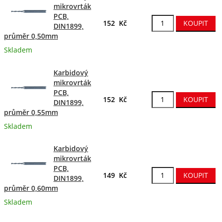
mikrovrták
PCB,
152 Kč
DIN1899,
průměr 0,50mm
Skladem
Karbidový
mikrovrták
PCB,
152 Kč
DIN1899,
průměr 0,55mm
Skladem
Karbidový
mikrovrták
PCB,
149 Kč
DIN1899,
průměr 0,60mm
Skladem