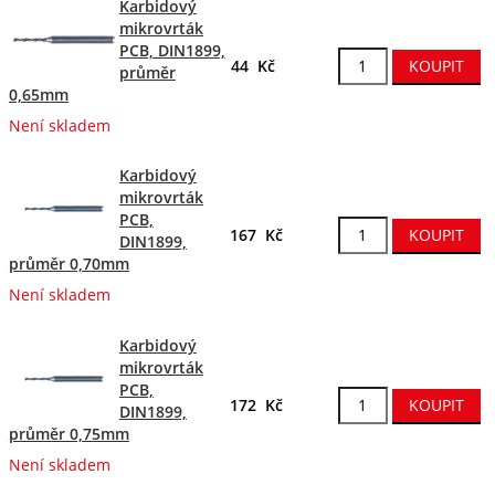
Karbidový
mikrovrták
PCB, DIN1899,
44 Kč
průměr
0,65mm
Není skladem
Karbidový
mikrovrták
PCB,
167 Kč
DIN1899,
průměr 0,70mm
Není skladem
Karbidový
mikrovrták
PCB,
172 Kč
DIN1899,
průměr 0,75mm
Není skladem