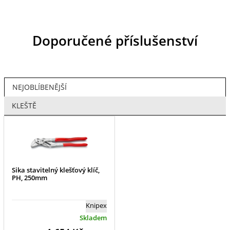
Doporučené příslušenství
NEJOBLÍBENĚJŠÍ
KLEŠTĚ
Sika stavitelný klešťový klíč,
PH, 250mm
Knipex
Skladem