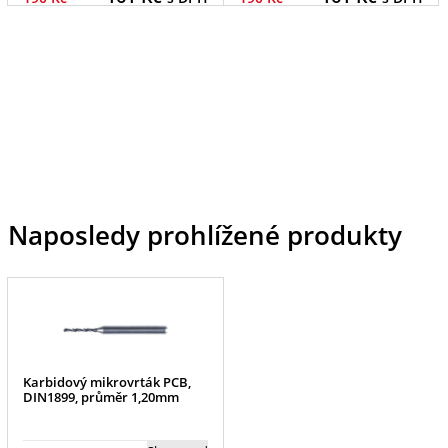
Naposledy prohlížené produkty
Karbidový mikrovrták PCB,
DIN1899, průměr 1,20mm