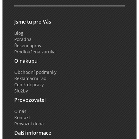
Jsme tu pro Vás
Blog
Poradna
Řešení oprav
Prodloužená záruka
O nákupu
Obchodní podmínky
Reklamační řád
Ceník dopravy
Služby
Provozovatel
O nás
Kontakt
Provozní doba
Další informace