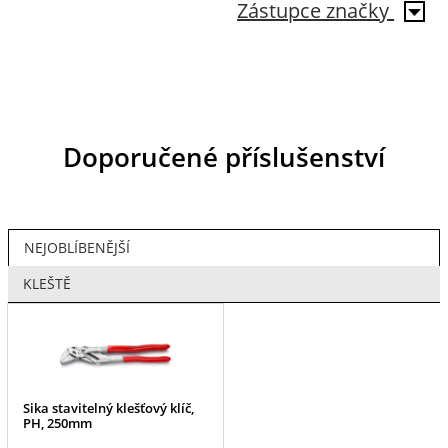
Zástupce značky
Doporučené příslušenství
NEJOBLÍBENĚJŠÍ
KLEŠTĚ
Sika stavitelný klešťový klíč,
PH, 250mm