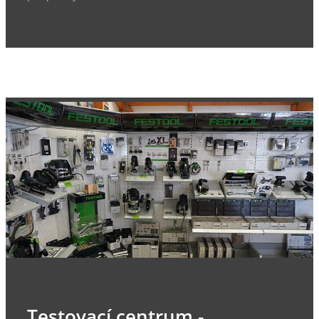
Testovací centrum -