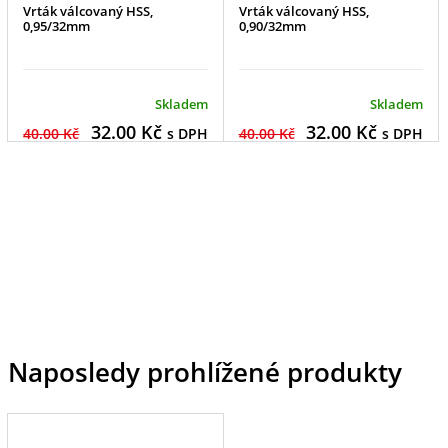
Vrták válcovaný HSS,
Vrták válcovaný HSS,
0,95/32mm
0,90/32mm
Skladem
Skladem
32.00
Kč
32.00
Kč
40.00 Kč
s DPH
40.00 Kč
s DPH
Naposledy prohlížené produkty