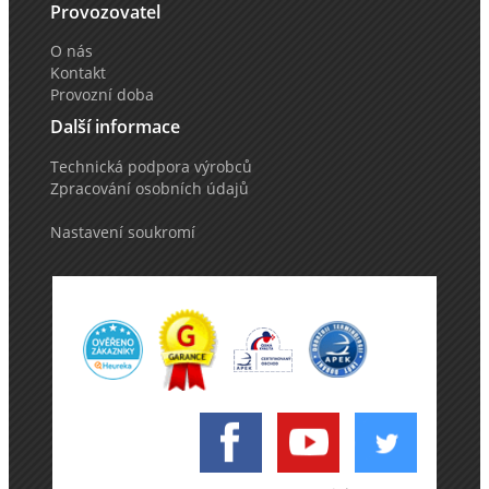
Provozovatel
O nás
Kontakt
Provozní doba
Další informace
Technická podpora výrobců
Zpracování osobních údajů
Nastavení soukromí