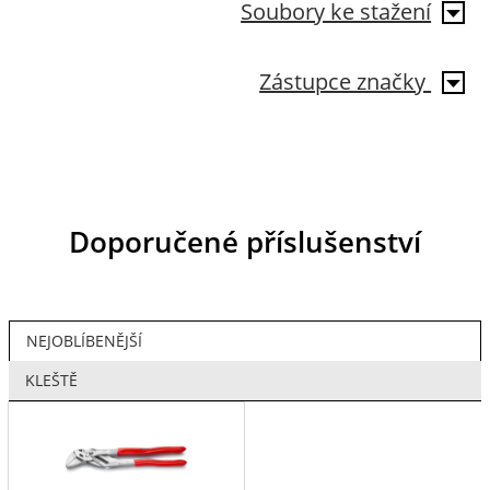
Soubory ke stažení
Zástupce značky
Doporučené příslušenství
NEJOBLÍBENĚJŠÍ
KLEŠTĚ