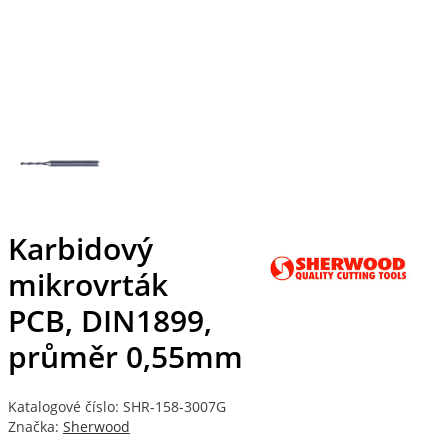
Karbidový
mikrovrták
PCB, DIN1899,
průměr 0,55mm
Katalogové číslo: SHR-158-3007G
Značka:
Sherwood