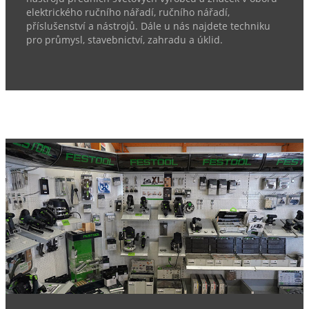
elektrického ručního nářadí, ručního nářadí,
příslušenství a nástrojů. Dále u nás najdete techniku
pro průmysl, stavebnictví, zahradu a úklid.