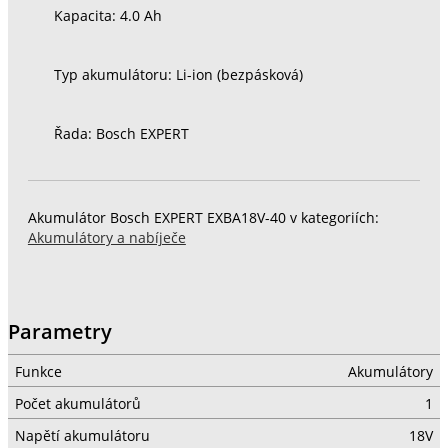
Kapacita: 4.0 Ah
Typ akumulátoru: Li-ion (bezpásková)
Řada: Bosch EXPERT
Akumulátor Bosch EXPERT EXBA18V-40 v kategoriích:
Akumulátory a nabíječe
Parametry
Funkce
Akumulátory
Počet akumulátorů
1
Napětí akumulátoru
18V