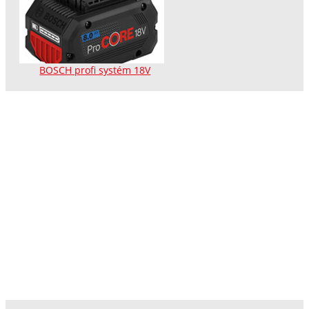
BOSCH profi systém 18V