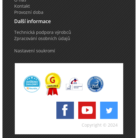
Kontakt
Provozní doba
Další informace
Technická podpora výrobců
Zpracování osobních údajů
Nastavení soukromí
Copyright © 2024