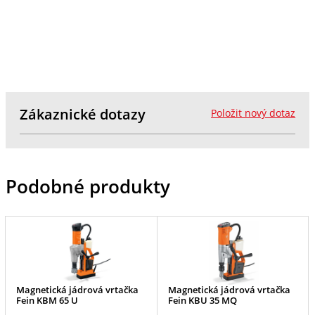
Zákaznické dotazy
Položit nový dotaz
Podobné produkty
Magnetická jádrová vrtačka
Magnetická jádrová vrtačka
Fein KBM 65 U
Fein KBU 35 MQ