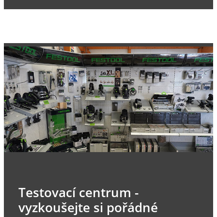
Testovací centrum -
vyzkoušejte si pořádné