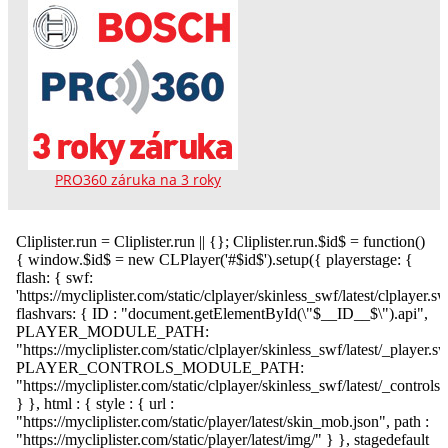
PRO360 záruka na 3 roky