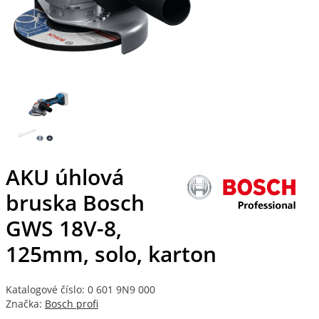
AKU úhlová
bruska Bosch
GWS 18V-8,
125mm, solo, karton
Katalogové číslo: 0 601 9N9 000
Značka:
Bosch profi