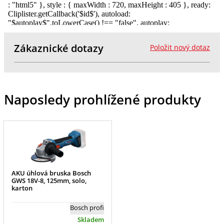
Zákaznické dotazy
Položit nový dotaz
Naposledy prohlížené produkty
AKU úhlová bruska Bosch
GWS 18V-8, 125mm, solo,
karton
Bosch profi
Skladem