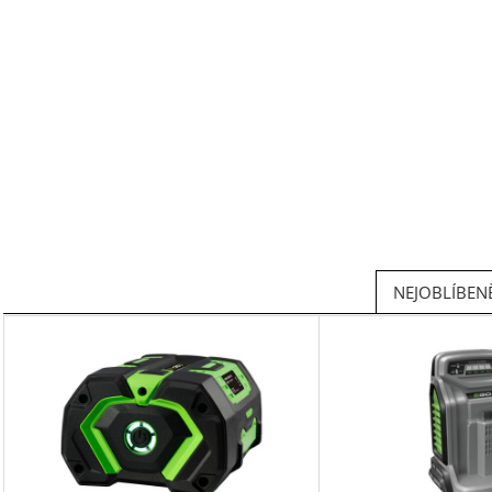
NEJOBLÍBENĚ