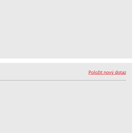
Položit nový dotaz