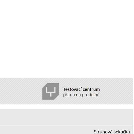
Strunová sekačka