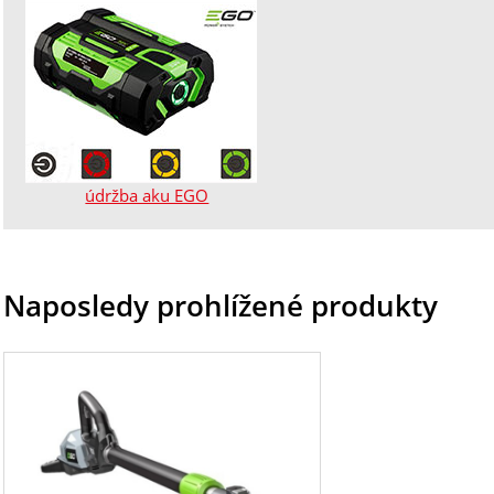
údržba aku EGO
Naposledy prohlížené produkty