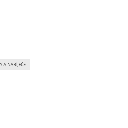
 A NABÍJEČE