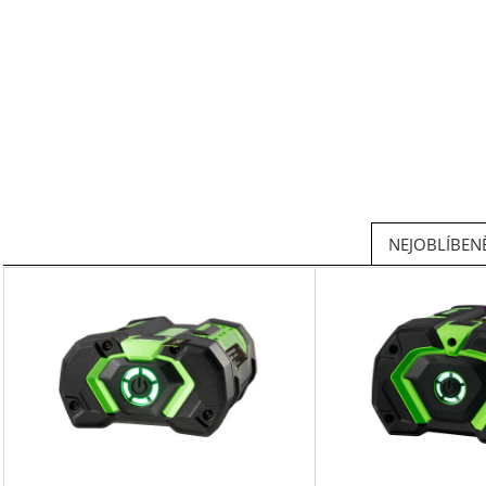
NEJOBLÍBENĚ