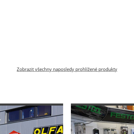
Zobrazit všechny naposledy prohlížené produkty