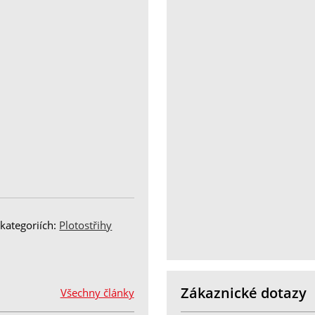
kategoriích:
Plotostřihy
Zákaznické dotazy
Všechny články