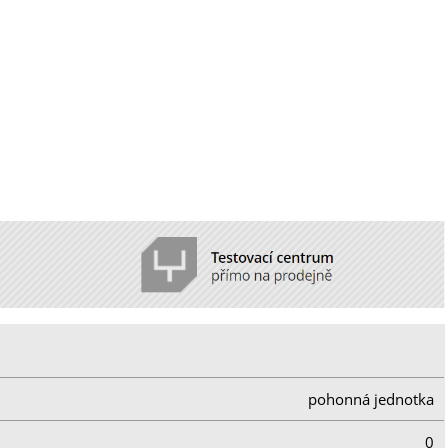
pohonná jednotka
0