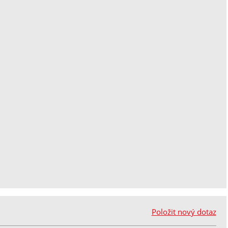
Položit nový dotaz