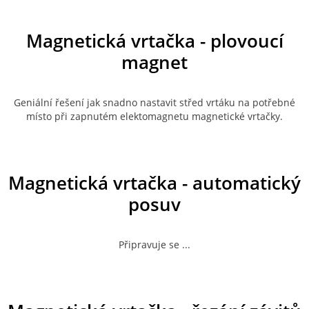
Magnetická vrtačka - plovoucí
magnet
Geniální řešení jak snadno nastavit střed vrtáku na potřebné
místo při zapnutém elektomagnetu magnetické vrtačky.
Magnetická vrtačka - automatický
posuv
Připravuje se ...