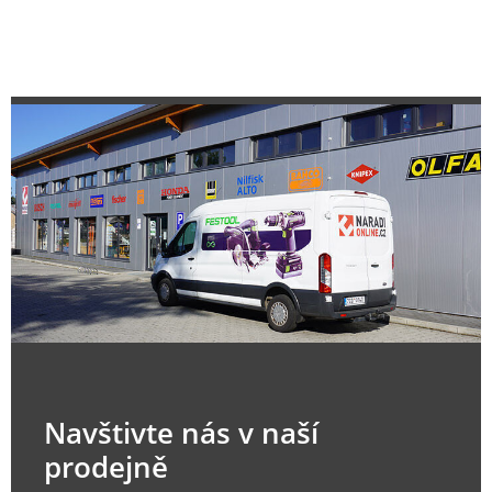
Navštivte nás v naší
prodejně