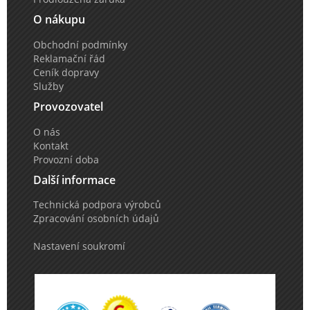
O nákupu
Obchodní podmínky
Reklamační řád
Ceník dopravy
Služby
Provozovatel
O nás
Kontakt
Provozní doba
Další informace
Technická podpora výrobců
Zpracování osobních údajů
Nastavení soukromí