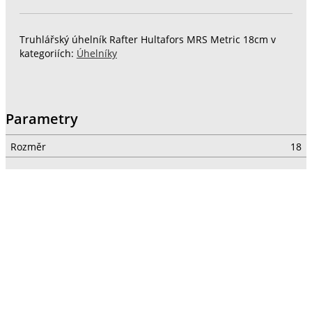
Truhlářský úhelník Rafter Hultafors MRS Metric 18cm v
kategoriích:
Úhelníky
Parametry
Rozměr
18