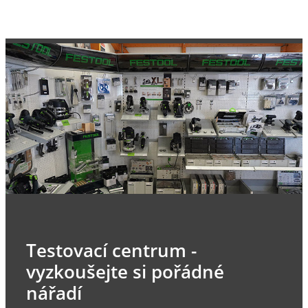
Testovací centrum -
vyzkoušejte si pořádné
nářadí