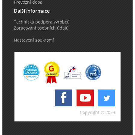
Provozní doba
Další informace
Technická podpora výrobců
Zpracování osobních údajů
Nastavení soukromí
Copyright © 2024