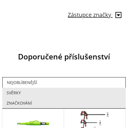
Zástupce značky
Doporučené příslušenství
NEJOBLÍBENĚJŠÍ
SVĚRKY
ZNAČKOVÁNÍ