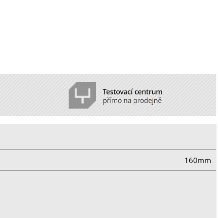
160mm