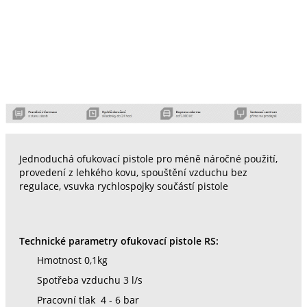
Jednoduchá ofukovací pistole pro méně náročné použití,
provedení z lehkého kovu, spouštění vzduchu bez
regulace, vsuvka rychlospojky součástí pistole
Technické parametry ofukovací pistole RS:
Hmotnost 0,1kg
Spotřeba vzduchu 3 l/s
Pracovní tlak 4 - 6 bar