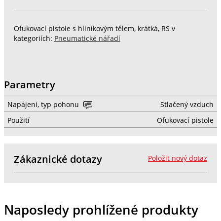
Ofukovací pistole s hliníkovým tělem, krátká, RS v
kategoriích:
Pneumatické nářadí
Parametry
Napájení, typ pohonu
Stlačený vzduch
Použití
Ofukovací pistole
Zákaznické dotazy
Položit nový dotaz
Naposledy prohlížené produkty