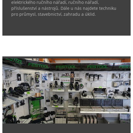
elektrického ručního nářadí, ručního nářadí,
příslušenství a nástrojů. Dále u nás najdete techniku
pro průmysl, stavebnictví, zahradu a úklid.