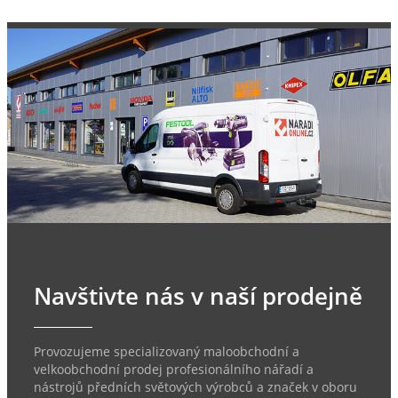
Navštivte nás v naší prodejně
Provozujeme specializovaný maloobchodní a
velkoobchodní prodej profesionálního nářadí a
nástrojů předních světových výrobců a značek v oboru