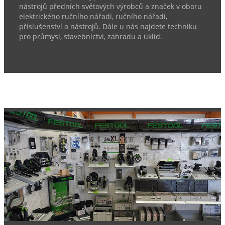
nástrojů předních světových výrobců a značek v oboru
elektrického ručního nářadí, ručního nářadí,
příslušenství a nástrojů. Dále u nás najdete techniku
pro průmysl, stavebnictví, zahradu a úklid.