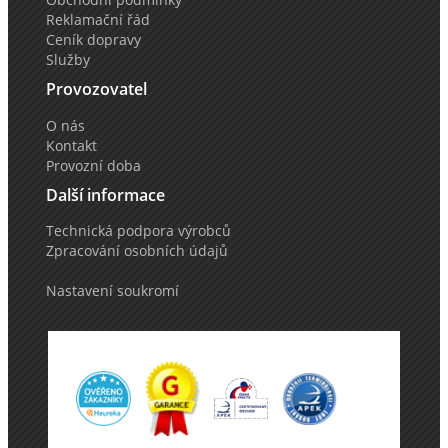
Reklamační řád
Ceník dopravy
Služby
Provozovatel
O nás
Kontakt
Provozní doba
Další informace
Technická podpora výrobců
Zpracování osobních údajů
Nastavení soukromí