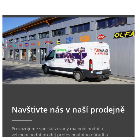
Navštivte nás v naší prodejně
Provozujeme specializovaný maloobchodní a
velkoobchodní prodej profesionálního nářadí a