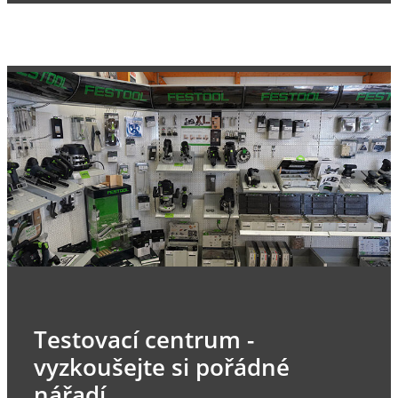
Testovací centrum -
vyzkoušejte si pořádné
nářadí