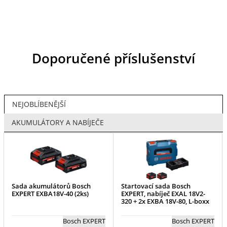
Doporučené příslušenství
NEJOBLÍBENĚJŠÍ
AKUMULÁTORY A NABÍJEČE
Sada akumulátorů Bosch
Startovací sada Bosch
EXPERT EXBA18V-40 (2ks)
EXPERT, nabíječ EXAL 18V2-
320 + 2x EXBA 18V-80, L-boxx
Bosch EXPERT
Bosch EXPERT