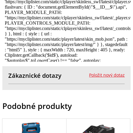
Zákaznické dotazy
Položit nový dotaz
Podobné produkty