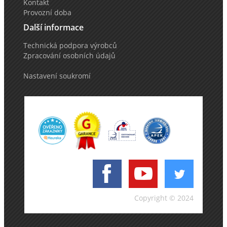
Kontakt
Provozní doba
Další informace
Technická podpora výrobců
Zpracování osobních údajů
Nastavení soukromí
Copyright © 2024