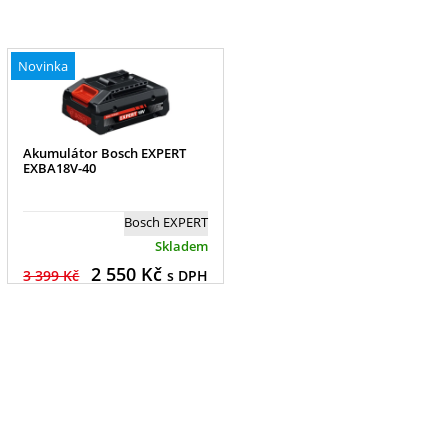
Novinka
Akumulátor Bosch EXPERT
EXBA18V-40
Bosch EXPERT
Skladem
2 550
Kč
3 399 Kč
s DPH