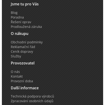
Jsme tu pro Vás
Blog
Poradna
Řešení oprav
Prodloužená záruka
O nákupu
Obchodní podmínky
Reklamační řád
Ceník dopravy
Služby
Provozovatel
O nás
Kontakt
Provozní doba
Další informace
Technická podpora výrobců
Zpracování osobních údajů