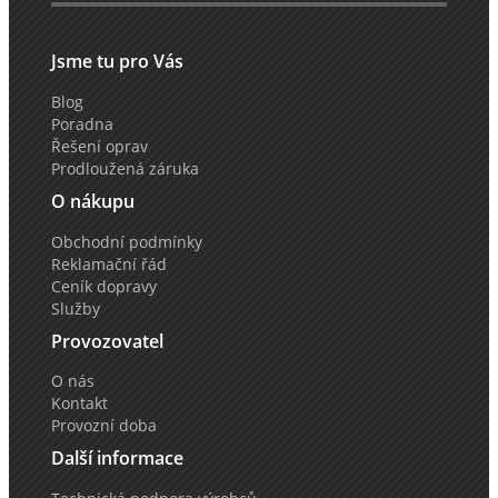
Jsme tu pro Vás
Blog
Poradna
Řešení oprav
Prodloužená záruka
O nákupu
Obchodní podmínky
Reklamační řád
Ceník dopravy
Služby
Provozovatel
O nás
Kontakt
Provozní doba
Další informace