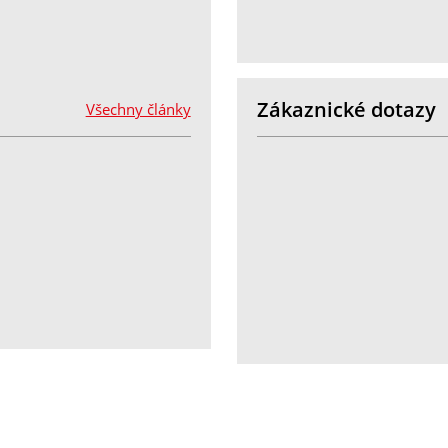
Zákaznické dotazy
Všechny články