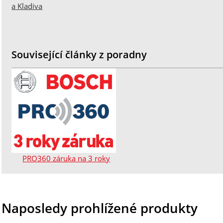
a Kladiva
Související články z poradny
PRO360 záruka na 3 roky
Naposledy prohlížené produkty