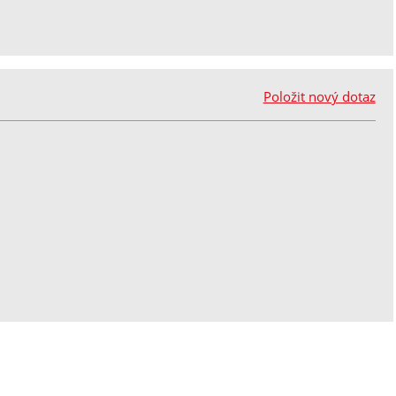
Položit nový dotaz