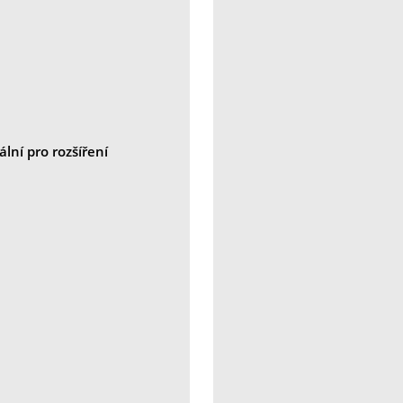
lní pro rozšíření