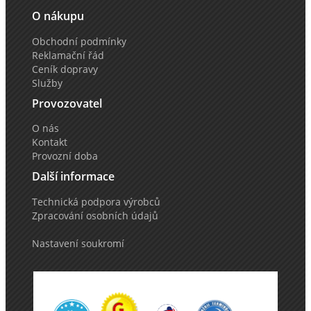
O nákupu
Obchodní podmínky
Reklamační řád
Ceník dopravy
Služby
Provozovatel
O nás
Kontakt
Provozní doba
Další informace
Technická podpora výrobců
Zpracování osobních údajů
Nastavení soukromí