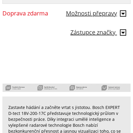
Doprava zdarma
Možnosti přepravy
Zástupce značky
Zastavte hádání a začněte vrtat s jistotou. Bosch EXPERT
D-tect 18V-200-17C představuje technologický průlom v
bezpečnosti práce. Díky integraci umělé inteligence a
vylepšené radarové technologie Bosch nabízí
bezkonkurenční přesnost a jasnou vizualizaci toho, co se