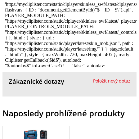
Zákaznické dotazy
Položit nový dotaz
Naposledy prohlížené produkty