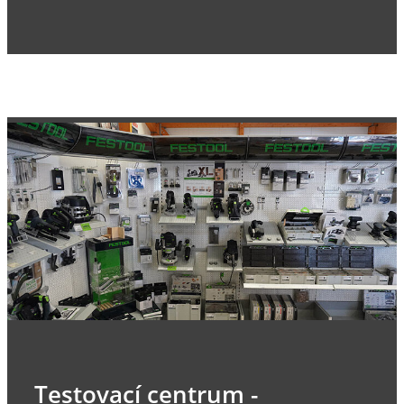
Testovací centrum -