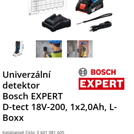
Univerzální
detektor
Bosch EXPERT
D-tect 18V-200, 1x2,0Ah, L-
Boxx
Katalogové číslo: 0 601 081 605