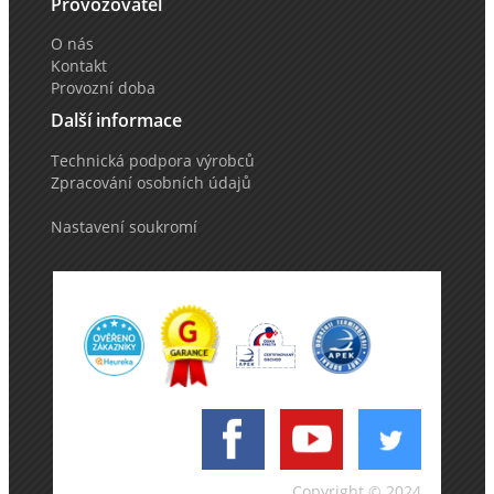
Provozovatel
O nás
Kontakt
Provozní doba
Další informace
Technická podpora výrobců
Zpracování osobních údajů
Nastavení soukromí
Copyright © 2024