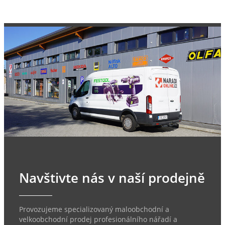
Navštivte nás v naší prodejně
Provozujeme specializovaný maloobchodní a
velkoobchodní prodej profesionálního nářadí a