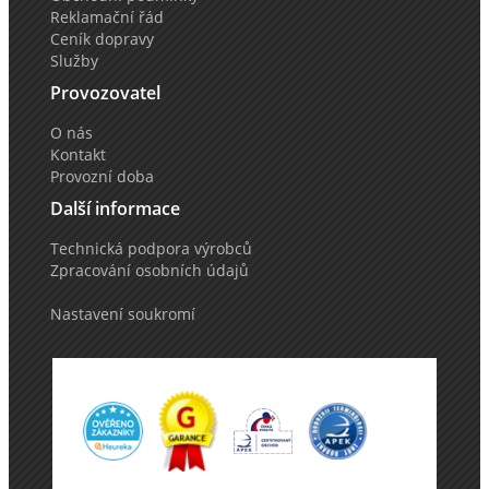
Reklamační řád
Ceník dopravy
Služby
Provozovatel
O nás
Kontakt
Provozní doba
Další informace
Technická podpora výrobců
Zpracování osobních údajů
Nastavení soukromí