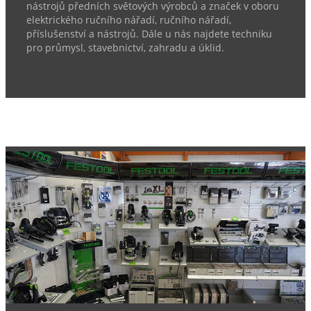
nástrojů předních světových výrobců a značek v oboru
elektrického ručního nářadí, ručního nářadí,
příslušenství a nástrojů. Dále u nás najdete techniku
pro průmysl, stavebnictví, zahradu a úklid.