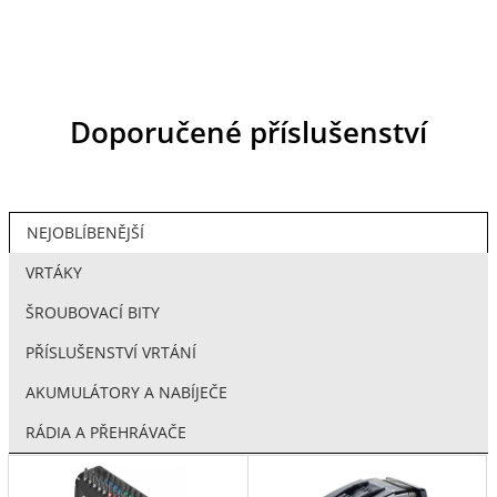
Doporučené příslušenství
NEJOBLÍBENĚJŠÍ
VRTÁKY
ŠROUBOVACÍ BITY
PŘÍSLUŠENSTVÍ VRTÁNÍ
AKUMULÁTORY A NABÍJEČE
RÁDIA A PŘEHRÁVAČE