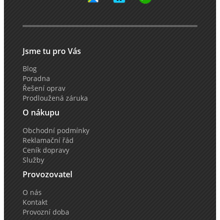
Jsme tu pro Vás
Blog
Poradna
Řešení oprav
Prodloužená záruka
O nákupu
Obchodní podmínky
Reklamační řád
Ceník dopravy
Služby
Provozovatel
O nás
Kontakt
Provozní doba