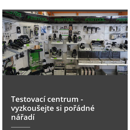
Testovací centrum -
vyzkoušejte si pořádné
nářadí