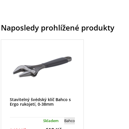
Naposledy prohlížené produkty
Stavitelný švédský klíč Bahco s
Ergo rukojetí, 0-38mm
Skladem
Bahco