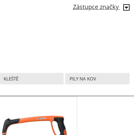
Zástupce značky
KLEŠTĚ
PILY NA KOV