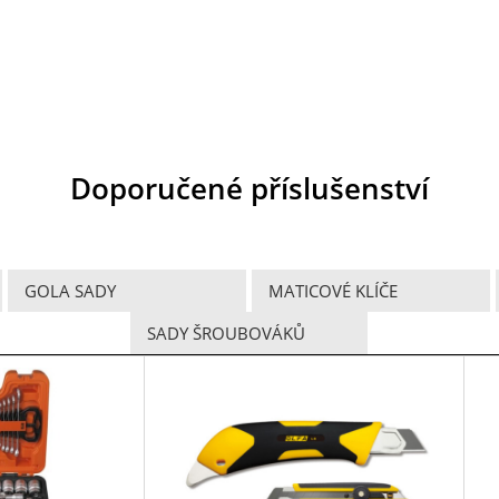
Doporučené příslušenství
GOLA SADY
MATICOVÉ KLÍČE
SADY ŠROUBOVÁKŮ