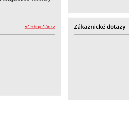
Zákaznické dotazy
Všechny články