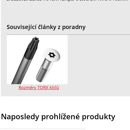
Související články z poradny
Rozměry TORX klíčů
Naposledy prohlížené produkty