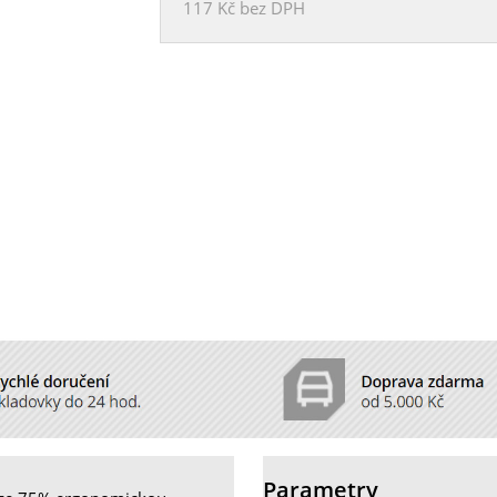
117 Kč
bez DPH
Parametry