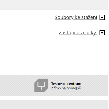
Soubory ke stažení
Zástupce značky