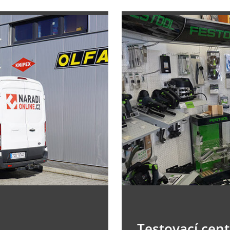
Testovací cen