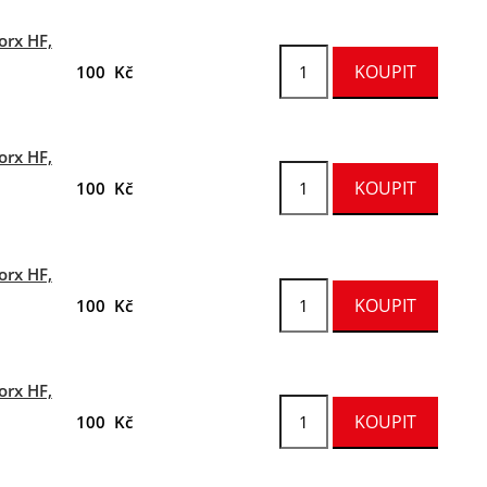
orx HF,
100 Kč
orx HF,
100 Kč
orx HF,
100 Kč
orx HF,
100 Kč