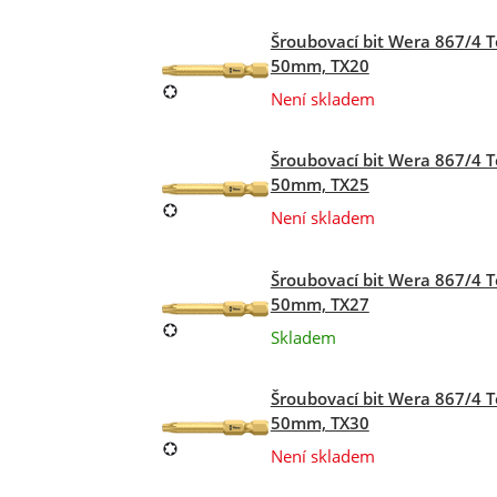
Šroubovací bit Wera 867/4 T
50mm, TX20
Není skladem
Šroubovací bit Wera 867/4 T
50mm, TX25
Není skladem
Šroubovací bit Wera 867/4 T
50mm, TX27
Skladem
Šroubovací bit Wera 867/4 T
50mm, TX30
Není skladem