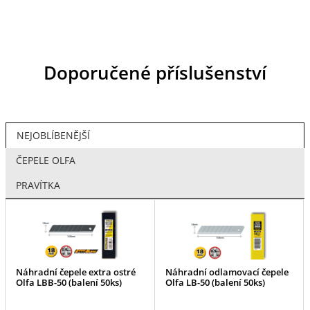
Doporučené příslušenství
NEJOBLÍBENĚJŠÍ
ČEPELE OLFA
PRAVÍTKA
Náhradní čepele extra ostré
Náhradní odlamovací čepele
Olfa LBB-50 (balení 50ks)
Olfa LB-50 (balení 50ks)