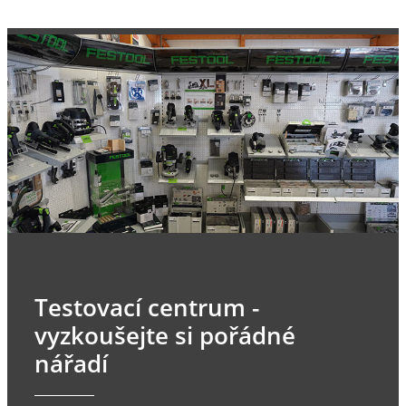
Testovací centrum -
vyzkoušejte si pořádné
nářadí