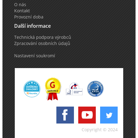
O nás
Kontakt
Provozní doba
Další informace
Technická podpora výrobců
Zpracování osobních údajů
Nastavení soukromí
Copyright © 2024