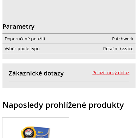
Parametry
Doporučené použití
Patchwork
Výběr podle typu
Rotační řezače
Zákaznické dotazy
Položit nový dotaz
Naposledy prohlížené produkty