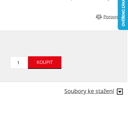
Porovnat
Soubory ke stažení