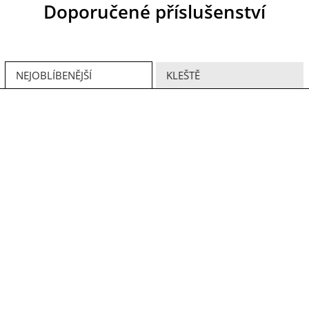
Doporučené příslušenství
NEJOBLÍBENĚJŠÍ
KLEŠTĚ