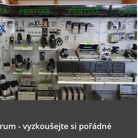
trum - vyzkoušejte si pořádné