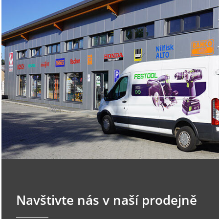
Navštivte nás v naší prodejně