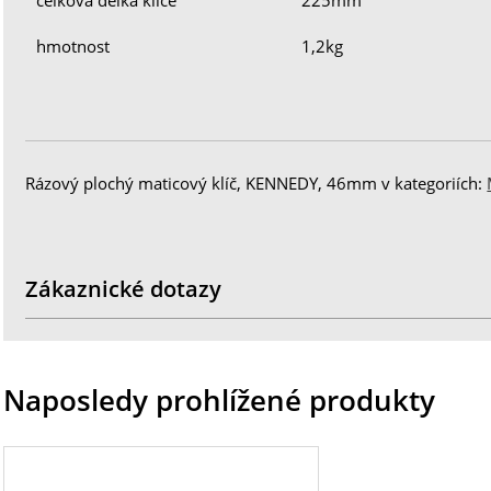
hmotnost
1,2kg
Rázový plochý maticový klíč, KENNEDY, 46mm v kategoriích:
Zákaznické dotazy
Naposledy prohlížené produkty