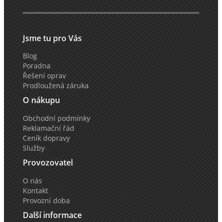
Jsme tu pro Vás
Blog
Poradna
Řešení oprav
Prodloužená záruka
O nákupu
Obchodní podmínky
Reklamační řád
Ceník dopravy
Služby
Provozovatel
O nás
Kontakt
Provozní doba
Další informace