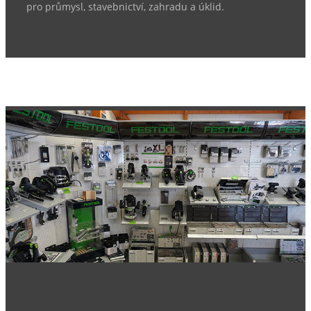
pro průmysl, stavebnictví, zahradu a úklid.