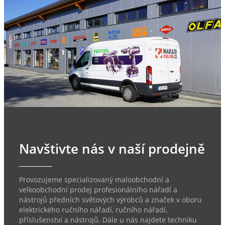
Navštivte nás v naší prodejně
Provozujeme specializovaný maloobchodní a
velkoobchodní prodej profesionálního nářadí a
nástrojů předních světových výrobců a značek v oboru
elektrického ručního nářadí, ručního nářadí,
příslušenství a nástrojů. Dále u nás najdete techniku