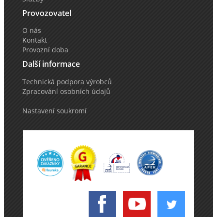
Provozovatel
O nás
Kontakt
Provozní doba
Další informace
Technická podpora výrobců
Zpracování osobních údajů
Nastavení soukromí