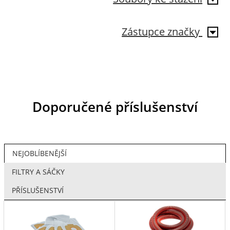
Zástupce značky
Doporučené příslušenství
NEJOBLÍBENĚJŠÍ
FILTRY A SÁČKY
PŘÍSLUŠENSTVÍ