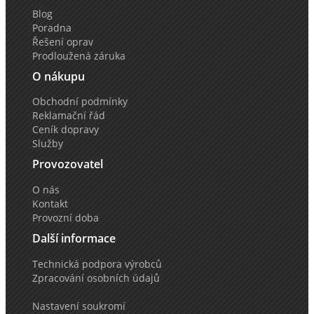
Blog
Poradna
Řešení oprav
Prodloužená záruka
O nákupu
Obchodní podmínky
Reklamační řád
Ceník dopravy
Služby
Provozovatel
O nás
Kontakt
Provozní doba
Další informace
Technická podpora výrobců
Zpracování osobních údajů
Nastavení soukromí