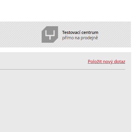
Položit nový dotaz