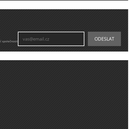
í společnosti