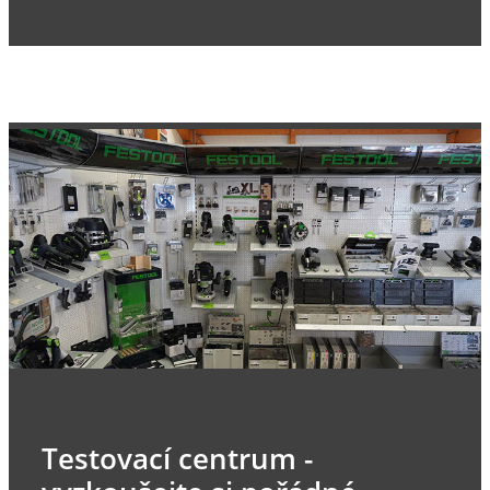
Testovací centrum -