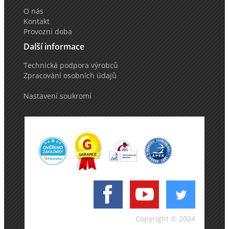
O nás
Kontakt
Provozní doba
Další informace
Technická podpora výrobců
Zpracování osobních údajů
Nastavení soukromí
Copyright © 2024