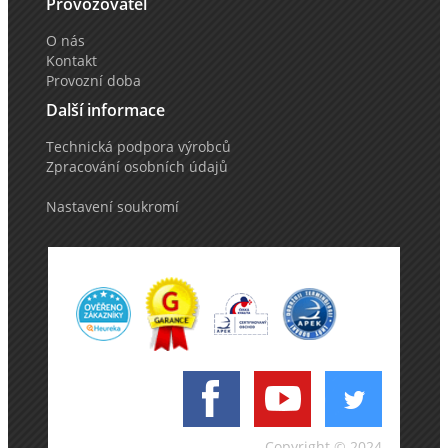
Provozovatel
O nás
Kontakt
Provozní doba
Další informace
Technická podpora výrobců
Zpracování osobních údajů
Nastavení soukromí
Copyright © 2024