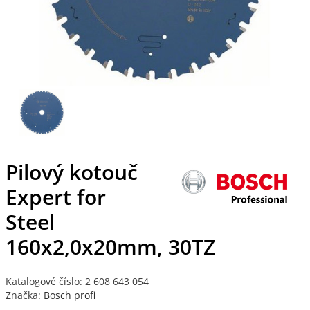
Pilový kotouč
Expert for
Steel
160x2,0x20mm, 30TZ
Katalogové číslo: 2 608 643 054
Značka:
Bosch profi