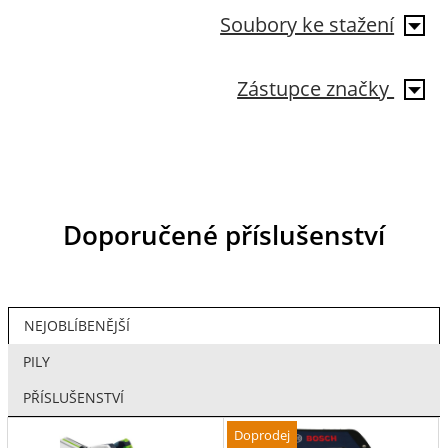
Soubory ke stažení
Zástupce značky
Doporučené příslušenství
NEJOBLÍBENĚJŠÍ
PILY
PŘÍSLUŠENSTVÍ
Doprodej