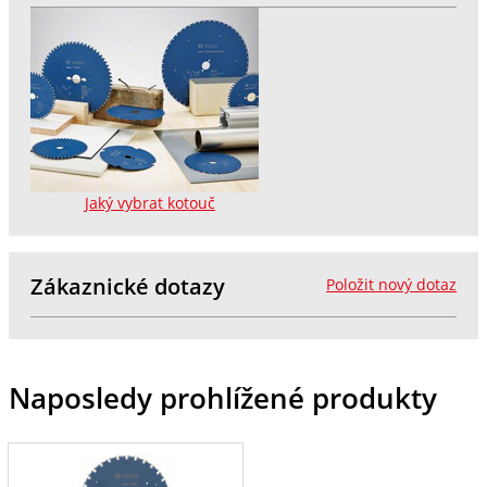
Jaký vybrat kotouč
Zákaznické dotazy
Položit nový dotaz
Naposledy prohlížené produkty