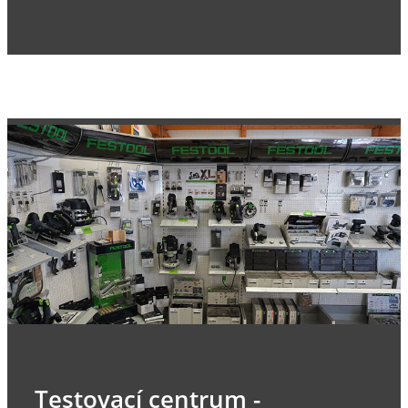
Testovací centrum -