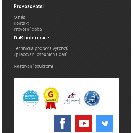
Provozovatel
O nás
Kontakt
Provozní doba
Další informace
Technická podpora výrobců
Zpracování osobních údajů
Nastavení soukromí