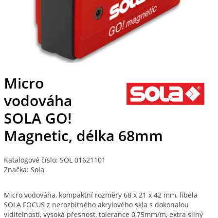
Micro
vodováha
SOLA GO!
Magnetic, délka 68mm
Katalogové číslo: SOL 01621101
Značka:
Sola
Micro vodováha, kompaktní rozměry 68 x 21 x 42 mm, libela
SOLA FOCUS z nerozbitného akrylového skla s dokonalou
viditelností, vysoká přesnost, tolerance 0,75mm/m, extra silný