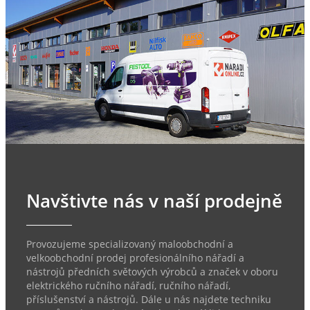
Navštivte nás v naší prodejně
Provozujeme specializovaný maloobchodní a
velkoobchodní prodej profesionálního nářadí a
nástrojů předních světových výrobců a značek v oboru
elektrického ručního nářadí, ručního nářadí,
příslušenství a nástrojů. Dále u nás najdete techniku