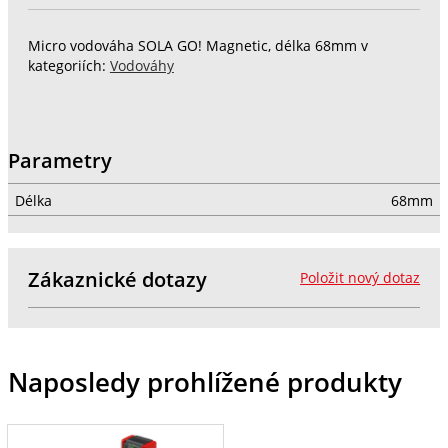
Micro vodováha SOLA GO! Magnetic, délka 68mm v
kategoriích:
Vodováhy
Parametry
Délka
68mm
Zákaznické dotazy
Položit nový dotaz
Naposledy prohlížené produkty