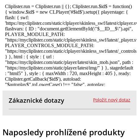
Zákaznické dotazy
Položit nový dotaz
Naposledy prohlížené produkty