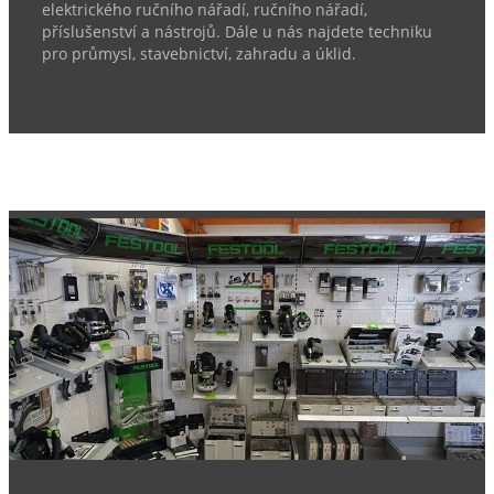
elektrického ručního nářadí, ručního nářadí,
příslušenství a nástrojů. Dále u nás najdete techniku
pro průmysl, stavebnictví, zahradu a úklid.