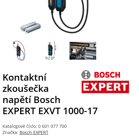
Kontaktní
zkoušečka
napětí Bosch
EXPERT EXVT 1000-17
Katalogové číslo: 0 601 077 700
Značka:
Bosch EXPERT