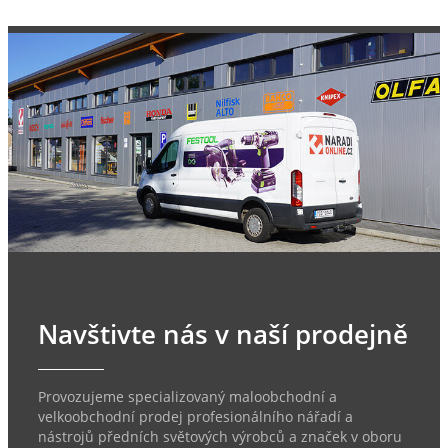
Navštivte nás v naší prodejně
Provozujeme specializovaný maloobchodní a
velkoobchodní prodej profesionálního nářadí a
nástrojů předních světových výrobců a značek v oboru