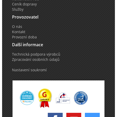
Ceník dopravy
Služby
Provozovatel
O nás
Kontakt
Provozní doba
Další informace
Technická podpora výrobců
Zpracování osobních údajů
Nastavení soukromí