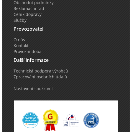
Obchodní podmínky
Reklamační řád
Ceník dopravy
Služby
Provozovatel
O nás
Kontakt
Provozní doba
Další informace
Technická podpora výrobců
Zpracování osobních údajů
Nastavení soukromí