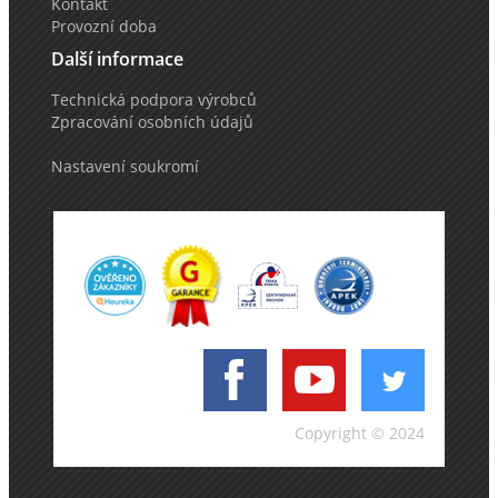
Kontakt
Provozní doba
Další informace
Technická podpora výrobců
Zpracování osobních údajů
Nastavení soukromí
Copyright © 2024