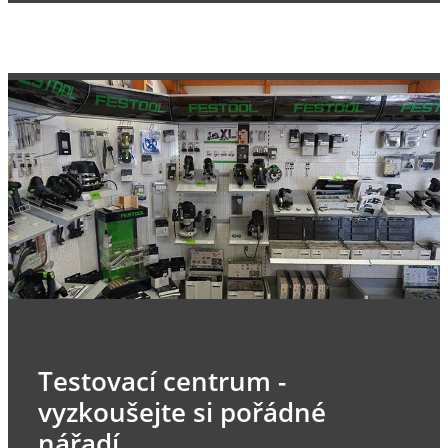
Testovací centrum -
vyzkoušejte si pořádné
nářadí