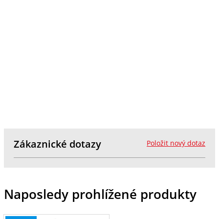
Zákaznické dotazy
Položit nový dotaz
Naposledy prohlížené produkty