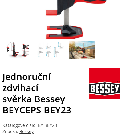
Jednoruční
zdvihací
svěrka Bessey
BEYCEPS BEY23
Katalogové číslo: BY BEY23
Značka:
Bessey