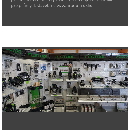
pro průmysl, stavebnictví, zahradu a úklid.