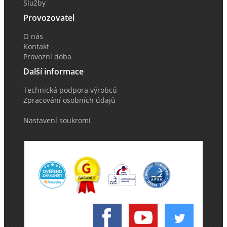
Služby
Provozovatel
O nás
Kontakt
Provozní doba
Další informace
Technická podpora výrobců
Zpracování osobních údajů
Nastavení soukromí