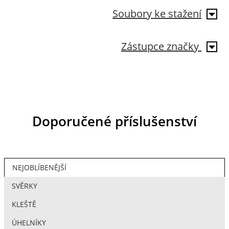
Soubory ke stažení
Zástupce značky
Doporučené příslušenství
NEJOBLÍBENĚJŠÍ
SVĚRKY
KLEŠTĚ
ÚHELNÍKY