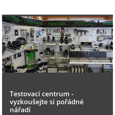
Testovací centrum -
vyzkoušejte si pořádné
nářadí