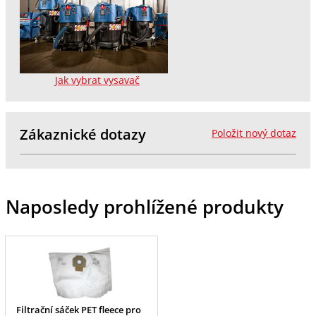
Jak vybrat vysavač
Zákaznické dotazy
Položit nový dotaz
Naposledy prohlížené produkty
Filtrační sáček PET fleece pro