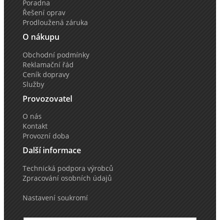
Poradna
Řešení oprav
Prodloužená záruka
O nákupu
Obchodní podmínky
Reklamační řád
Ceník dopravy
Služby
Provozovatel
O nás
Kontakt
Provozní doba
Další informace
Technická podpora výrobců
Zpracování osobních údajů
Nastavení soukromí