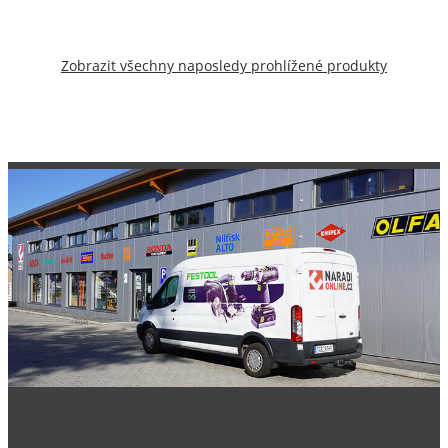
Zobrazit všechny naposledy prohlížené produkty