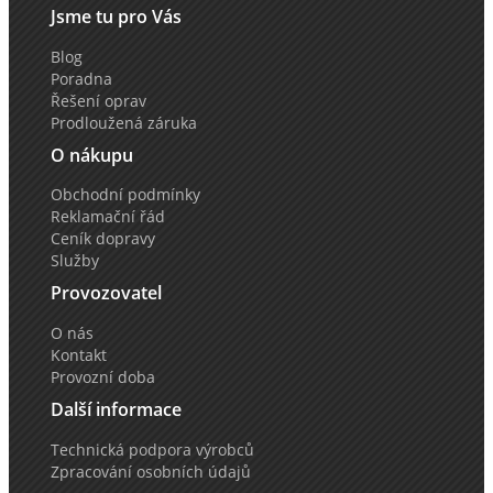
Jsme tu pro Vás
Blog
Poradna
Řešení oprav
Prodloužená záruka
O nákupu
Obchodní podmínky
Reklamační řád
Ceník dopravy
Služby
Provozovatel
O nás
Kontakt
Provozní doba
Další informace
Technická podpora výrobců
Zpracování osobních údajů