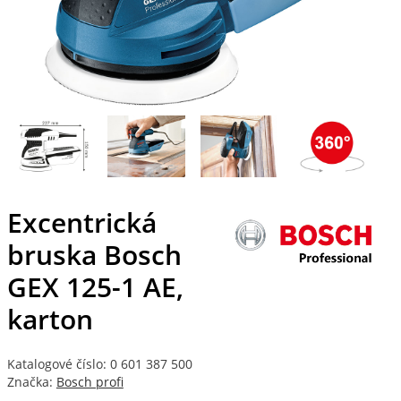
Excentrická
bruska Bosch
GEX 125-1 AE,
karton
Katalogové číslo: 0 601 387 500
Značka:
Bosch profi