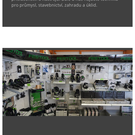
pro průmysl, stavebnictví, zahradu a úklid.