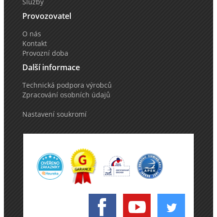
Služby
Provozovatel
O nás
Kontakt
Provozní doba
Další informace
Technická podpora výrobců
Zpracování osobních údajů
Nastavení soukromí