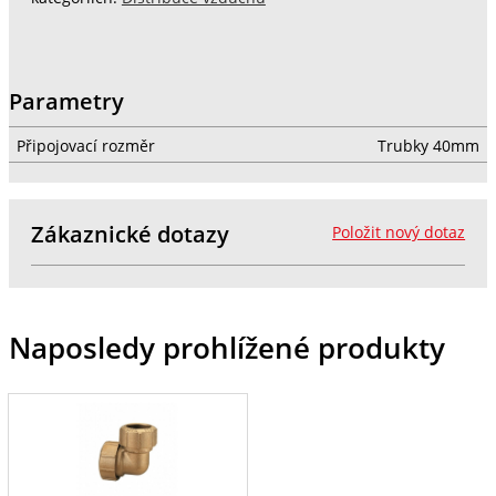
Parametry
Připojovací rozměr
Trubky 40mm
Zákaznické dotazy
Položit nový dotaz
Naposledy prohlížené produkty