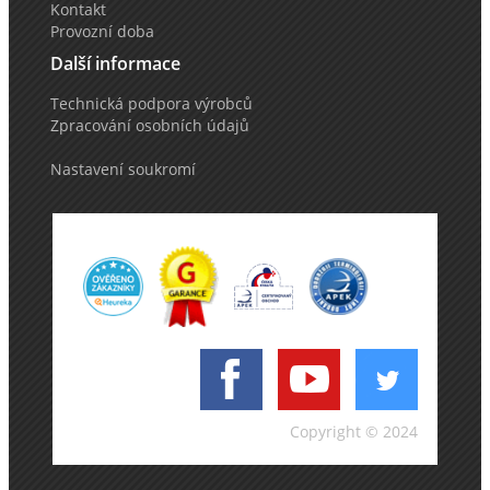
Kontakt
Provozní doba
Další informace
Technická podpora výrobců
Zpracování osobních údajů
Nastavení soukromí
Copyright © 2024