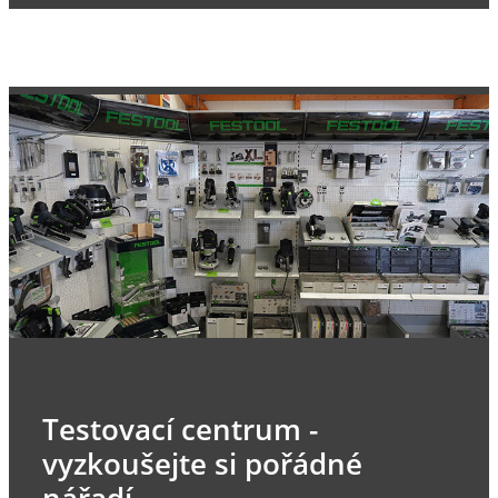
Testovací centrum -
vyzkoušejte si pořádné