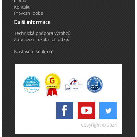
O nás
Kontakt
Provozní doba
Další informace
Technická podpora výrobců
Zpracování osobních údajů
Nastavení soukromí
Copyright © 2024