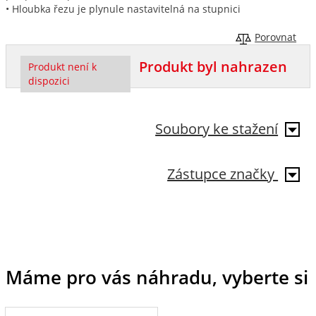
• Hloubka řezu je plynule nastavitelná na stupnici
Porovnat
Produkt byl nahrazen
Produkt není k
dispozici
Soubory ke stažení
Zástupce značky
Máme pro vás náhradu, vyberte si