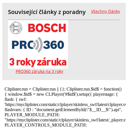
Související články z poradny
Všechny články
PRO360 záruka na 3 roky