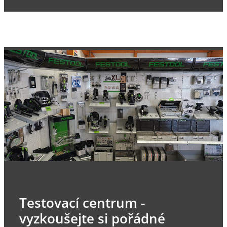
Testovací centrum -
vyzkoušejte si pořádné